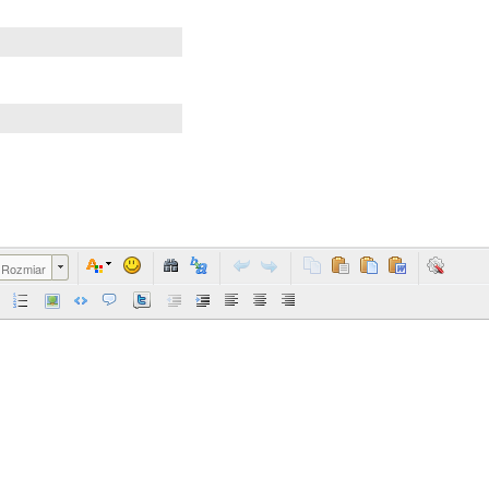
Rozmiar