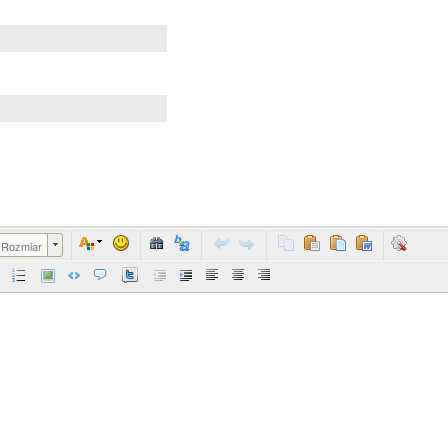
Rozmiar