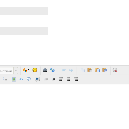
Rozmiar