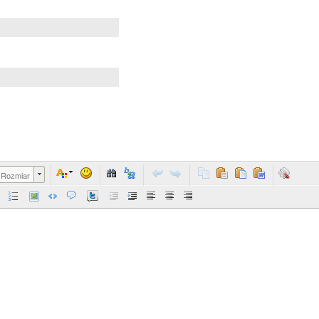
Rozmiar