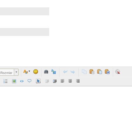
Rozmiar