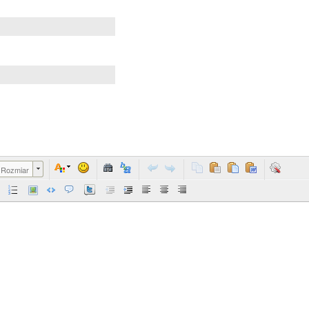
Rozmiar