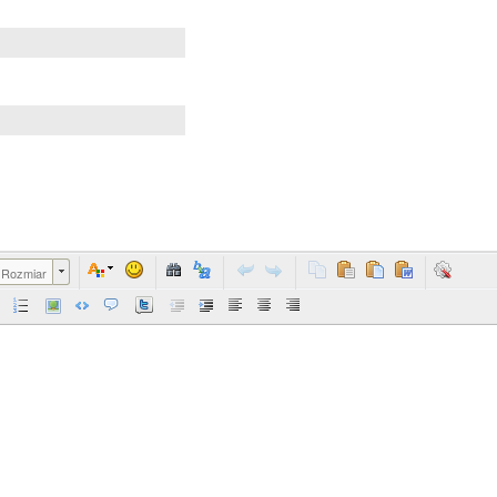
Rozmiar