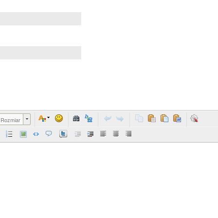
Rozmiar