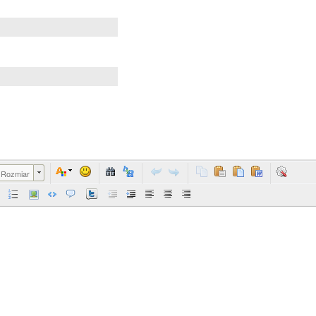
Rozmiar