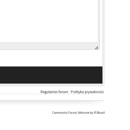
Regulamin forum
·
Polityka prywatności
Community Forum Software by IP.Board