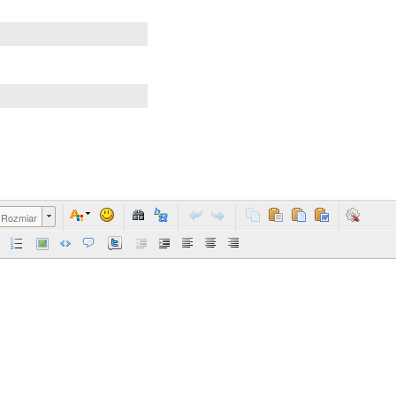
Rozmiar