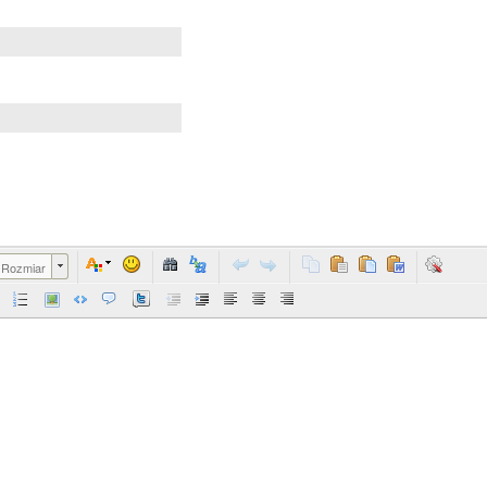
Rozmiar