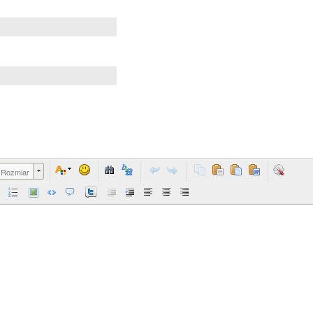
Rozmiar