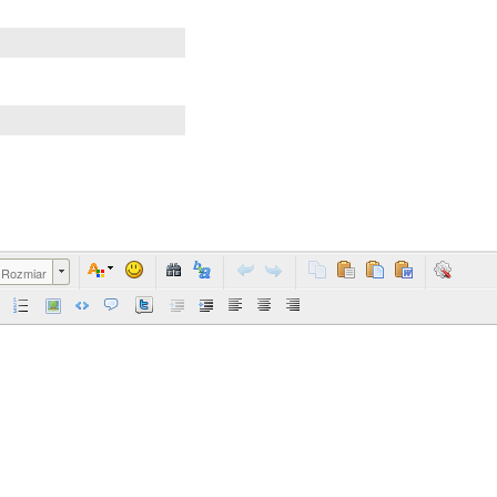
Rozmiar