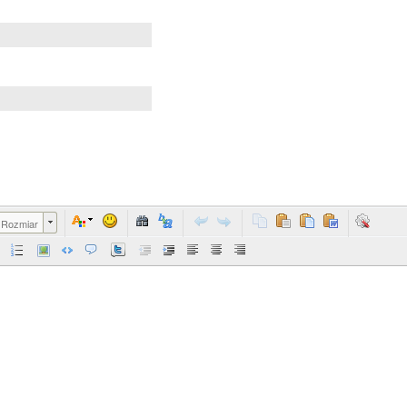
Rozmiar