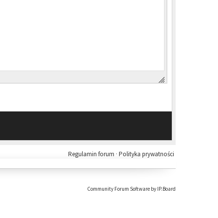
Regulamin forum
·
Polityka prywatności
Community Forum Software by IP.Board