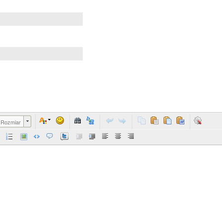
Rozmiar