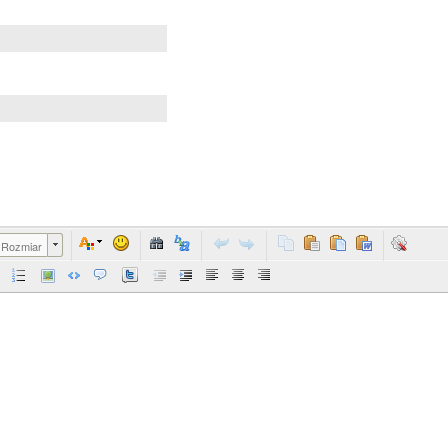
Rozmiar