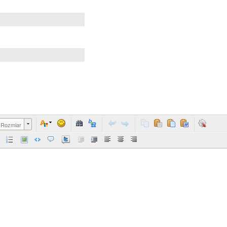
Rozmiar