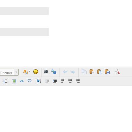
Rozmiar