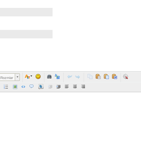
Rozmiar