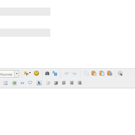
Rozmiar