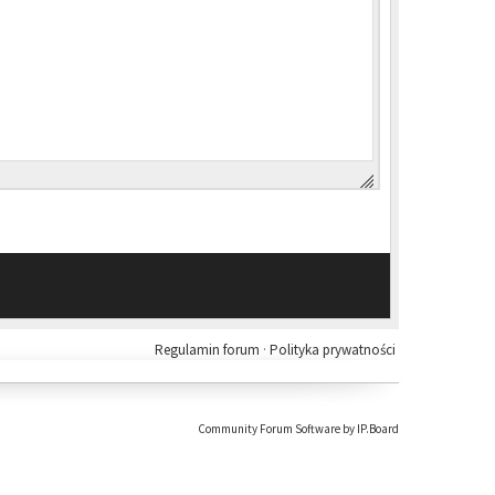
Regulamin forum
·
Polityka prywatności
Community Forum Software by IP.Board