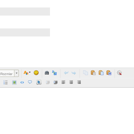
Rozmiar