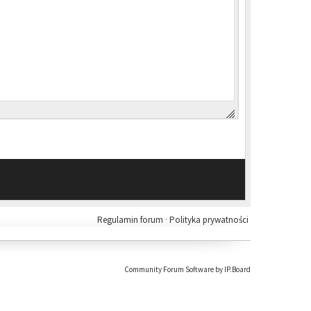
Regulamin forum
·
Polityka prywatności
Community Forum Software by IP.Board