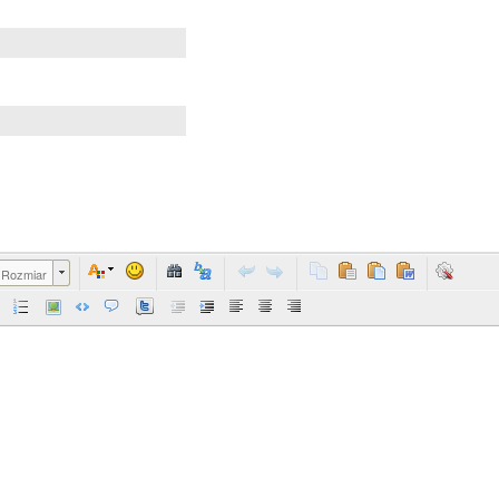
Rozmiar