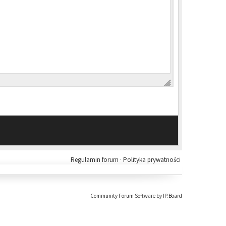
Regulamin forum
·
Polityka prywatności
Community Forum Software by IP.Board