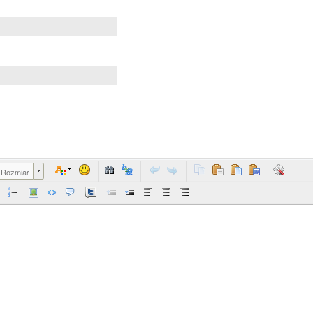
Rozmiar