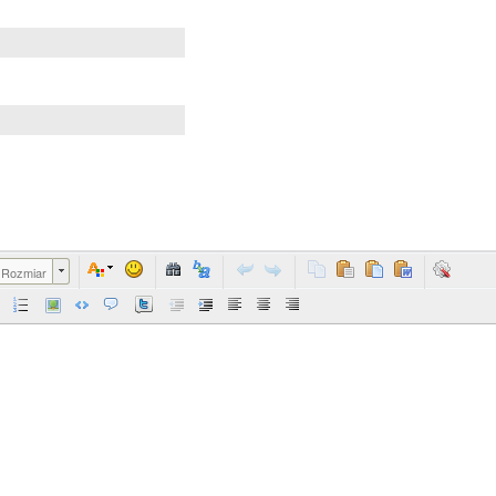
Rozmiar