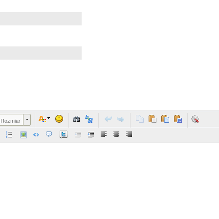
Rozmiar