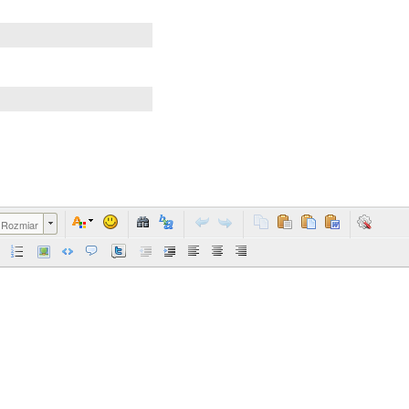
Rozmiar