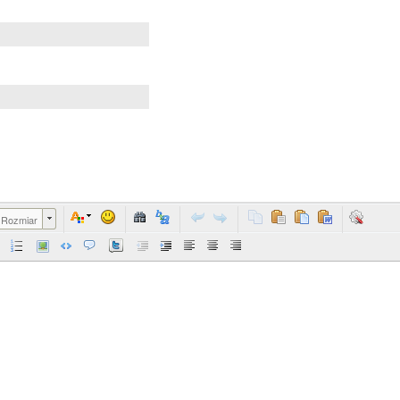
Rozmiar