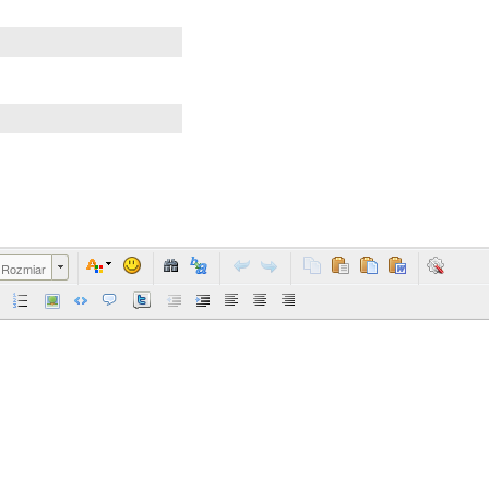
Rozmiar