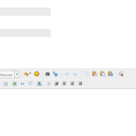
Rozmiar