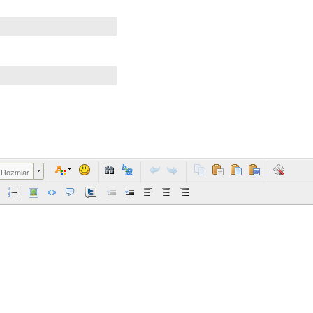
Rozmiar