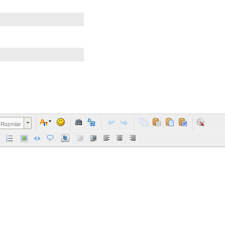
Rozmiar