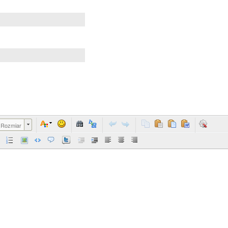
Rozmiar