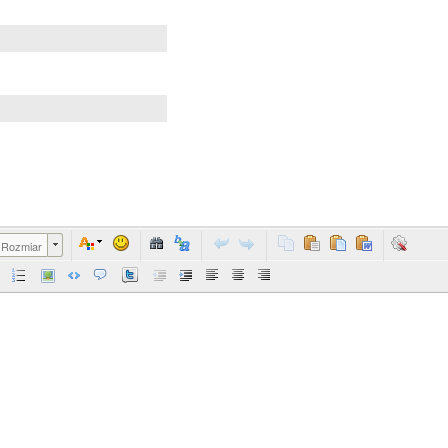
Rozmiar