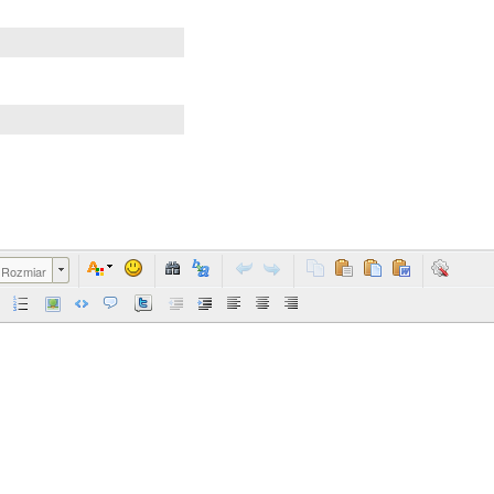
Rozmiar