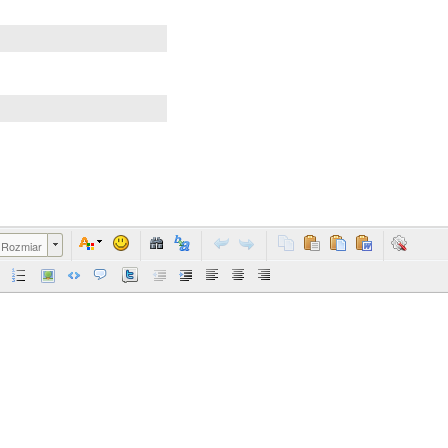
Rozmiar