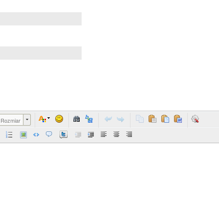
Rozmiar