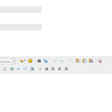
Rozmiar