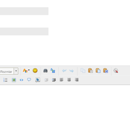
Rozmiar