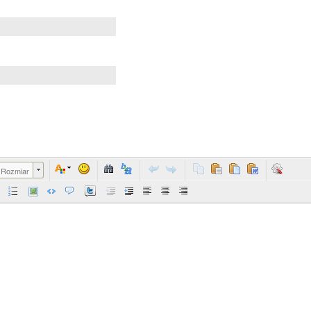
Rozmiar