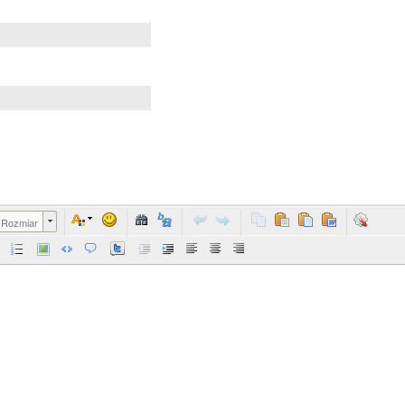
Rozmiar