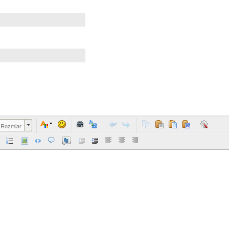
Rozmiar