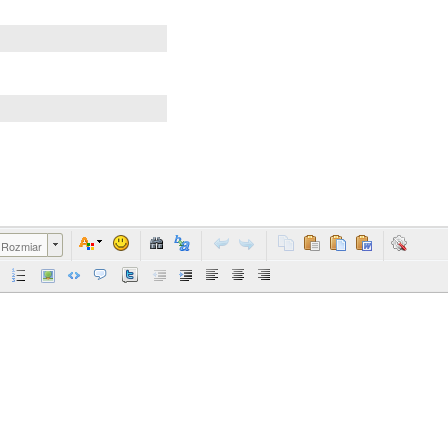
Rozmiar