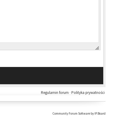
Regulamin forum
·
Polityka prywatności
Community Forum Software by IP.Board