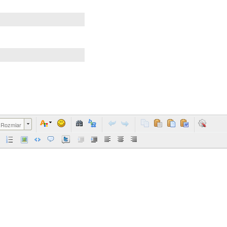
Rozmiar