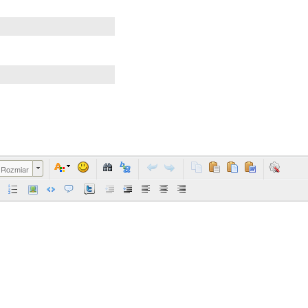
Rozmiar