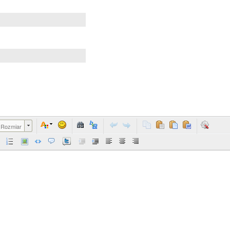
Rozmiar