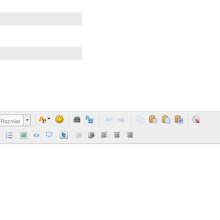
Rozmiar