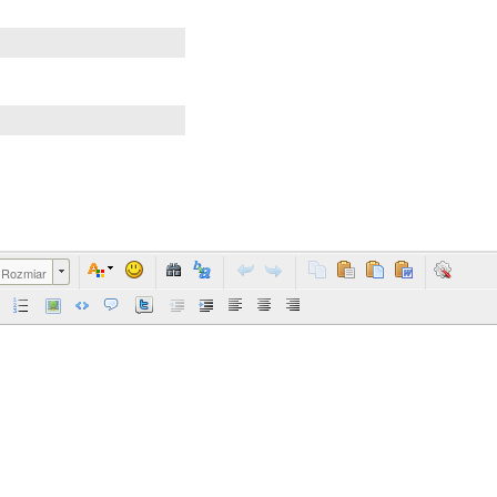
Rozmiar