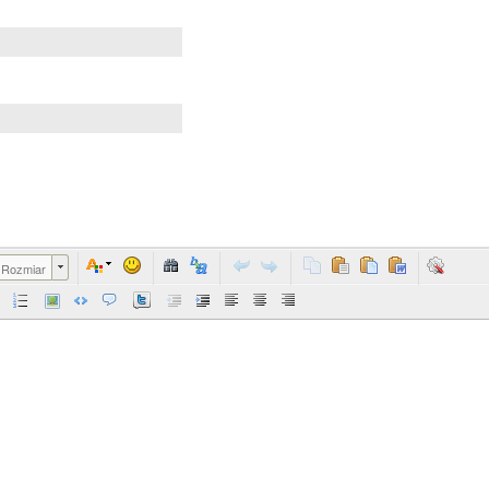
Rozmiar