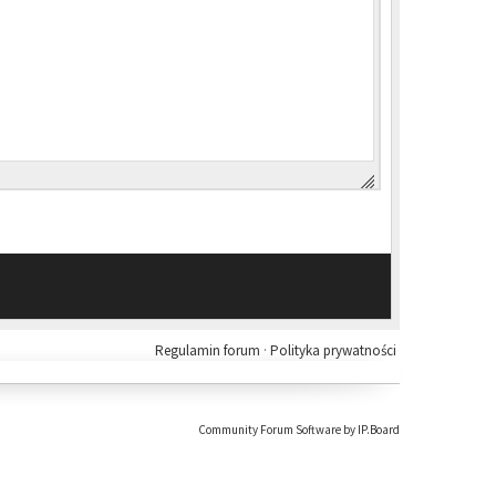
Regulamin forum
·
Polityka prywatności
Community Forum Software by IP.Board