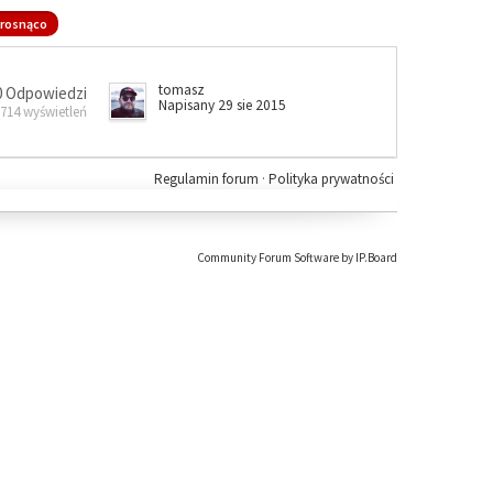
rosnąco
tomasz
0 Odpowiedzi
Napisany 29 sie 2015
 714 wyświetleń
Regulamin forum
·
Polityka prywatności
Community Forum Software by IP.Board