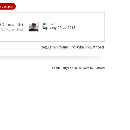
rosnąco
tomasz
0 Odpowiedzi
Napisany 29 sie 2015
 722 wyświetleń
Regulamin forum
·
Polityka prywatności
Community Forum Software by IP.Board